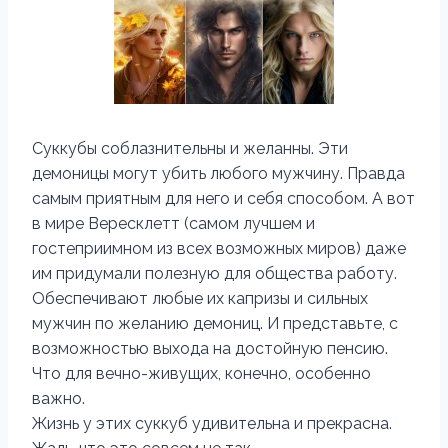
Суккубы соблазнительны и желанны. Эти
демоницы могут убить любого мужчину. Правда
самым приятным для него и себя способом. А вот
в мире Вересклетт (самом лучшем и
гостеприимном из всех возможных миров) даже
им придумали полезную для общества работу.
Обеспечивают любые их капризы и сильных
мужчин по желанию демониц. И представьте, с
возможностью выхода на достойную пенсию.
Что для вечно-живущих, конечно, особенно
важно.
Жизнь у этих суккуб удивительна и прекрасна.