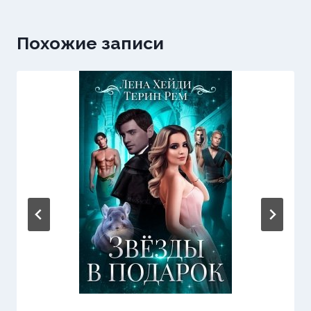
Похожие записи