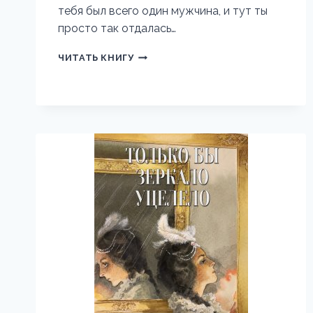
тебя был всего один мужчина, и тут ты
просто так отдалась…
УЧИТЕЛЬ
ЧИТАТЬ КНИГУ
МОЕЙ
ДОЧЕРИ