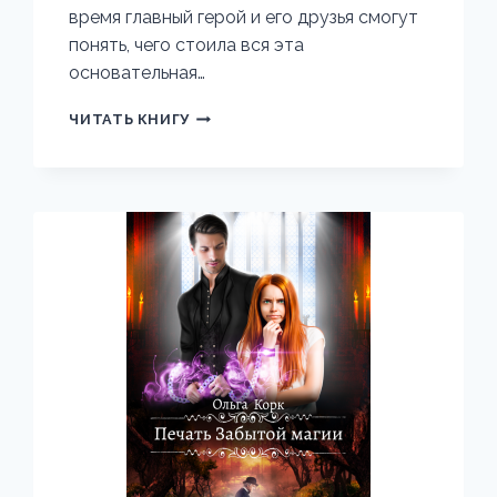
время главный герой и его друзья смогут
понять, чего стоила вся эта
основательная…
ЭРА
ЧИТАТЬ КНИГУ
ПОДЗЕМЕЛИЙ
15