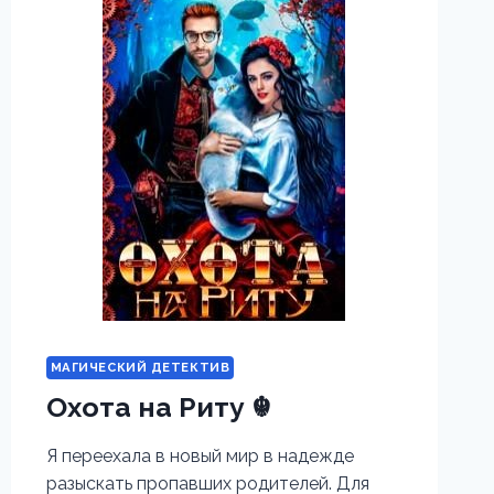
МАГИЧЕСКИЙ ДЕТЕКТИВ
Охота на Риту ☬
Я переехала в новый мир в надежде
разыскать пропавших родителей. Для