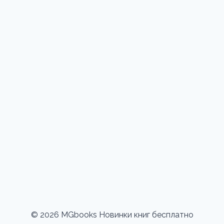
© 2026 MGbooks Новинки книг бесплатно