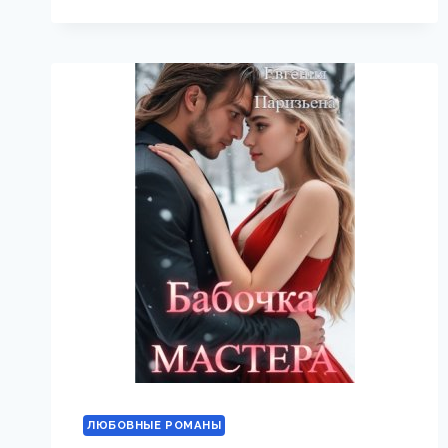
ЛЮБОВНЫЕ РОМАНЫ