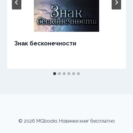
Знак бесконечности
© 2026 MGbooks Новинки книг бесплатно