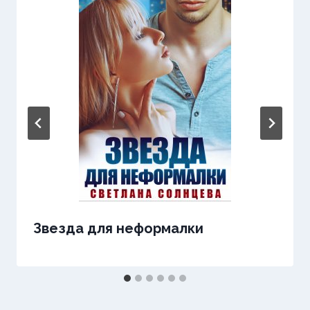
Звезда для неформалки