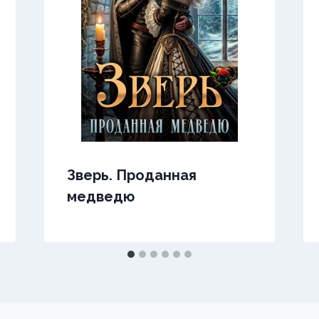
Зверь. Проданная
медведю