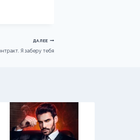
ДАЛЕЕ
нтракт. Я заберу тебя