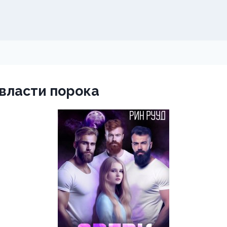
 власти порока