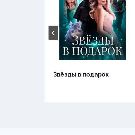
Звёзды в подарок