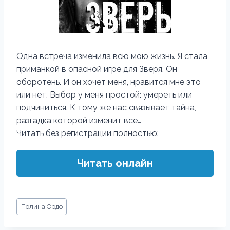
Одна встреча изменила всю мою жизнь. Я стала
приманкой в опасной игре для Зверя. Он
оборотень. И он хочет меня, нравится мне это
или нет. Выбор у меня простой: умереть или
подчиниться. К тому же нас связывает тайна,
разгадка которой изменит все…
Читать без регистрации полностью:
Читать онлайн
Метки
Полина Ордо
записи: