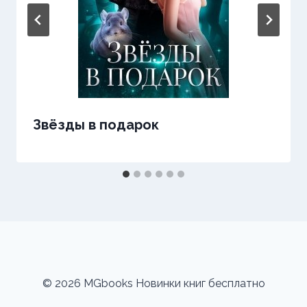
Звёзды в подарок
© 2026 MGbooks Новинки книг бесплатно