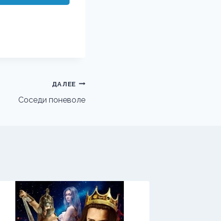
ДАЛЕЕ
Соседи поневоле