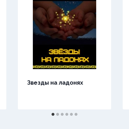
Звезды на ладонях