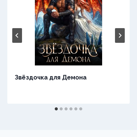
Звёздочка для Демона