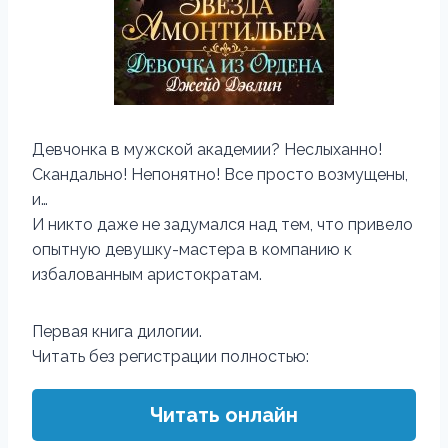
Девчонка в мужской академии? Неслыханно!
Скандально! Непонятно! Все просто возмущены,
и…
И никто даже не задумался над тем, что привело
опытную девушку-мастера в компанию к
избалованным аристократам.
Первая книга дилогии.
Читать без регистрации полностью:
Читать онлайн