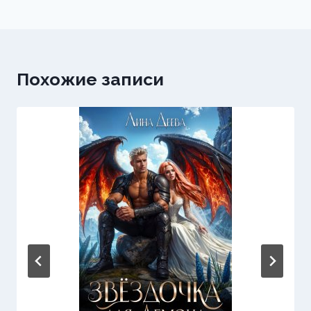
записям
Похожие записи