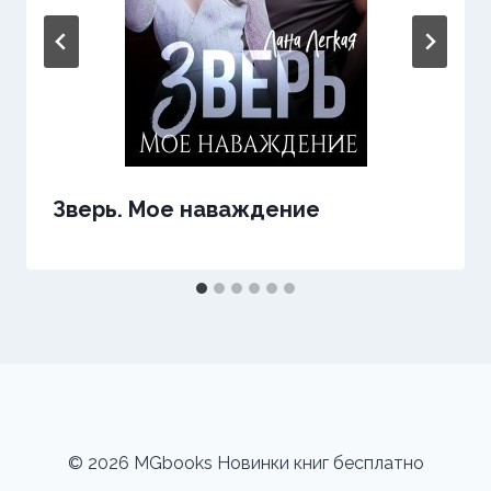
Зверь. Мое наваждение
© 2026 MGbooks Новинки книг бесплатно