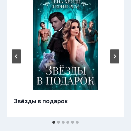
Звёзды в подарок