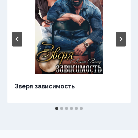
Зверя зависимость