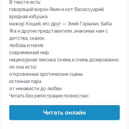
В тексте есть:
говорящий ворон Яким и кот Васиссуарий,
вредная избушка
мажор Кощей, его друг — Змей Горыныч, Баба
Яга и другие представители, знакомых нам с
детства, сказок
любовь и магия
современный мир
нецензурная лексика (очень и очень дозированно,
но она есть)
откровенные эротические сцены
истинная пара
от ненависти до любви
Читать без регистрации полностью:
Читать онлайн