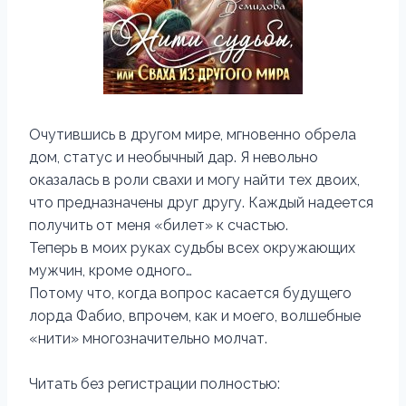
Очутившись в другом мире, мгновенно обрела
дом, статус и необычный дар. Я невольно
оказалась в роли свахи и могу найти тех двоих,
что предназначены друг другу. Каждый надеется
получить от меня «билет» к счастью.
Теперь в моих руках судьбы всех окружающих
мужчин, кроме одного…
Потому что, когда вопрос касается будущего
лорда Фабио, впрочем, как и моего, волшебные
«нити» многозначительно молчат.
Читать без регистрации полностью: