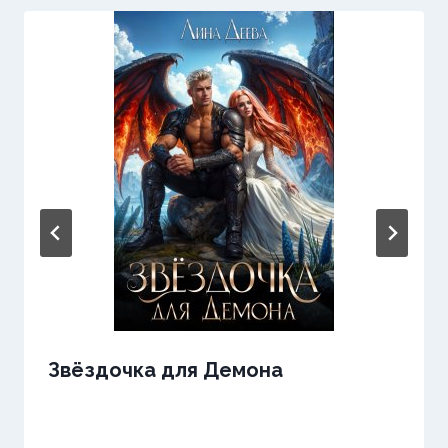
Звёздочка для Демона