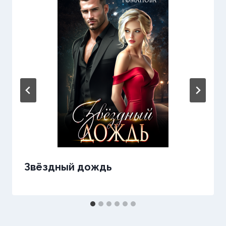
Звёздный дождь