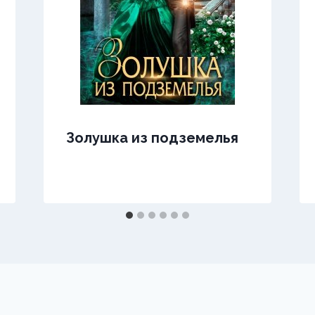
Золушка из подземелья