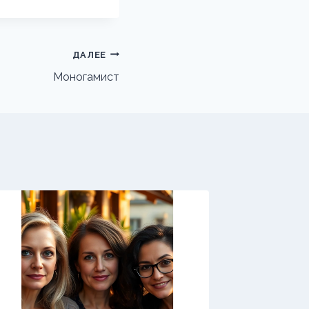
ДАЛЕЕ
Моногамист