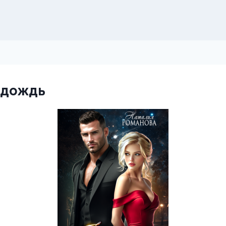
 дождь