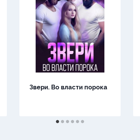
Звери. Во власти порока