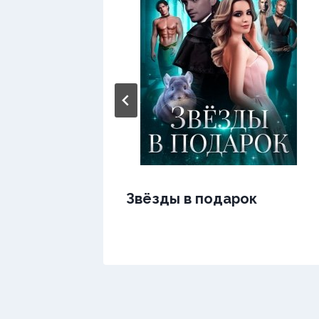
Звёзды в подарок