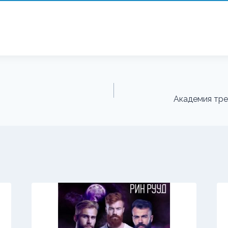
Академия тре