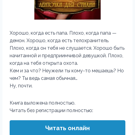
Хорошо, когда есть папа. Плохо, когда папа —
демон. Хорошо, когда есть телохранитель.
Плохо, когда он тебя не слушается. Хорошо быть
начитанной и предприимчивой девушкой. Плохо,
когда на тебя открыта охота.
Кем и за что? Неужели ты кому-то мешаешь? Но
чем? Ты ведь самая обычная…
Ну, почти.
Книга выложена полностью.
Читать без регистрации полностью:
Читать онлайн