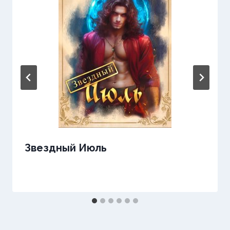
Звездный Июль