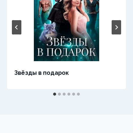
Звёзды в подарок