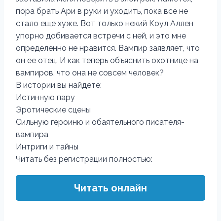
пора брать Ари в руки и уходить, пока все не
стало еще хуже. Вот только некий Коул Аллен
упорно добивается встречи с ней, и это мне
определенно не нравится. Вампир заявляет, что
он ее отец. И как теперь объяснить охотнице на
вампиров, что она не совсем человек?
В истории вы найдете:
Истинную пару
Эротические сцены
Сильную героиню и обаятельного писателя-
вампира
Интриги и тайны
Читать без регистрации полностью:
Читать онлайн