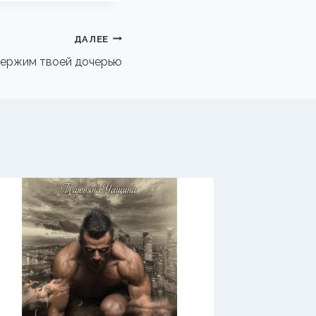
ДАЛЕЕ
ержим твоей дочерью