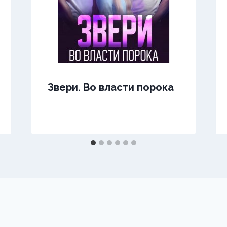
Звери. Во власти порока