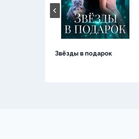
Звёзды в подарок