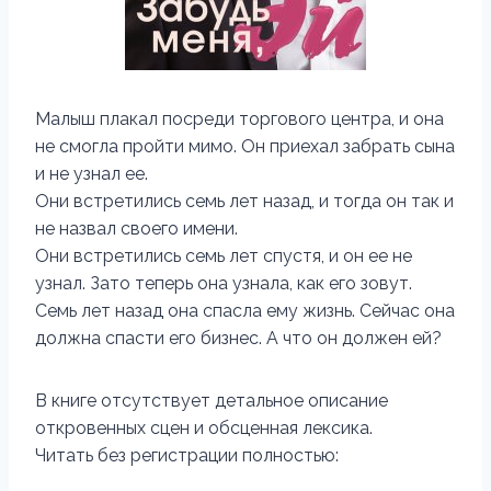
Малыш плакал посреди торгового центра, и она
не смогла пройти мимо. Он приехал забрать сына
и не узнал ее.
Они встретились семь лет назад, и тогда он так и
не назвал своего имени.
Они встретились семь лет спустя, и он ее не
узнал. Зато теперь она узнала, как его зовут.
Семь лет назад она спасла ему жизнь. Сейчас она
должна спасти его бизнес. А что он должен ей?
В книге отсутствует детальное описание
откровенных сцен и обсценная лексика.
Читать без регистрации полностью: