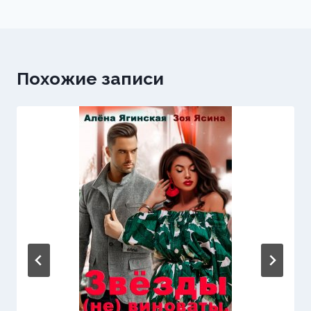
Похожие записи