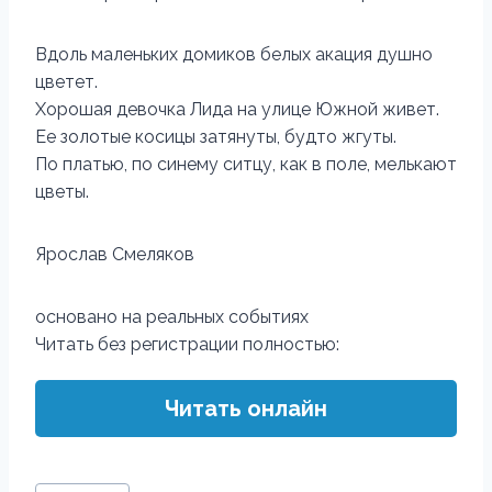
Вдоль маленьких домиков белых акация душно
цветет.
Хорошая девочка Лида на улице Южной живет.
Ее золотые косицы затянуты, будто жгуты.
По платью, по синему ситцу, как в поле, мелькают
цветы.
Ярослав Смеляков
основано на реальных событиях
Читать без регистрации полностью:
Читать онлайн
Метки