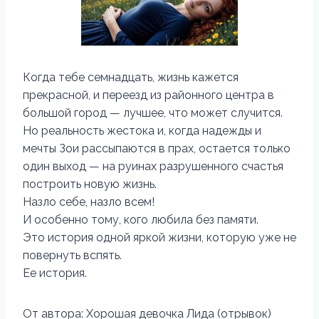
Когда тебе семнадцать, жизнь кажется
прекрасной, и переезд из районного центра в
большой город — лучшее, что может случится.
Но реальность жестока и, когда надежды и
мечты Зои рассыпаются в прах, остается только
один выход — на руинах разрушенного счастья
построить новую жизнь.
Назло себе, назло всем!
И особенно тому, кого любила без памяти.
Это история одной яркой жизни, которую уже не
повернуть вспять.
Ее история.
От автора: Хорошая девочка Лида (отрывок)