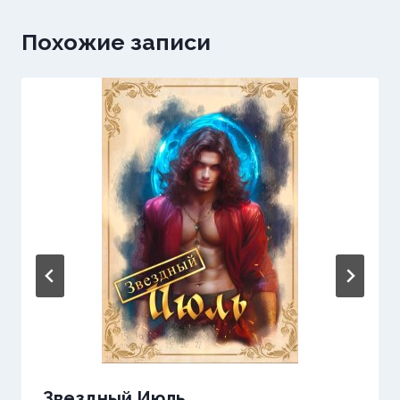
Похожие записи
Звездный Июль