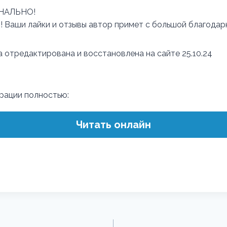
НАЛЬНО!
! Ваши лайки и отзывы автор примет с большой благодар
отредактирована и восстановлена на сайте 25.10.24
трации полностью:
Читать онлайн