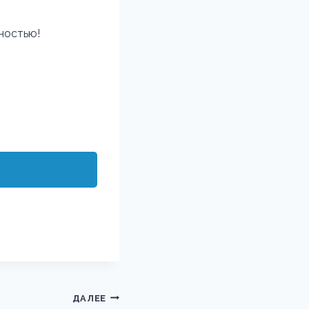
ностью!
ДАЛЕЕ