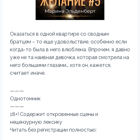
Оказаться в одной квартире со сводным
братцем – то еще удовольствие, особенно если
когда-то была в него влюблена. Впрочем, я давно
уже не та наивная девочка, которая смотрела на
него большими глазами… хотя он, кажется,
считает иначе.
———
Однотомник
———
18+! Содержит откровенные сцены и
нецензурную лексику
Читать без регистрации полностью: