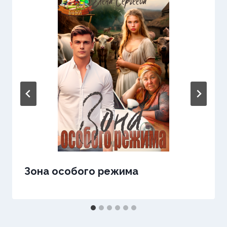
Зона особого режима