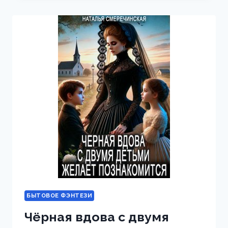
БЫТОВОЕ ФЭНТЕЗИ
Чёрная вдова с двумя