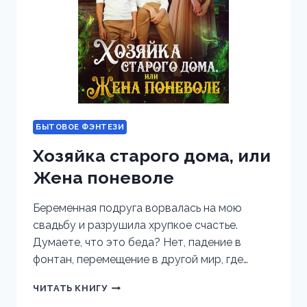
БЫТОВОЕ ФЭНТЕЗИ
Хозяйка старого дома, или
Жена поневоле
Беременная подруга ворвалась на мою
свадьбу и разрушила хрупкое счастье.
Думаете, что это беда? Нет, падение в
фонтан, перемещение в другой мир, где…
ХОЗЯЙКА
ЧИТАТЬ КНИГУ
СТАРОГО