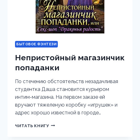
БЫТОВОЕ ФЭНТЕЗИ
Непристойный магазинчик
попаданки
По стечению обстоятельств незадачливая
студентка Даша становится курьером
интим-магазина. На первом заказе ей
вручают тяжеленую коробку «игрушек» и
адрес хорошо известной в городе…
НЕПРИСТОЙНЫЙ
ЧИТАТЬ КНИГУ
МАГАЗИНЧИК
ПОПАДАНКИ