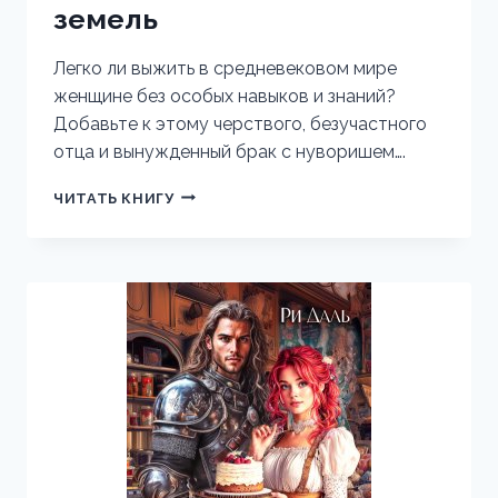
земель
Легко ли выжить в средневековом мире
женщине без особых навыков и знаний?
Добавьте к этому черствого, безучастного
отца и вынужденный брак с нуворишем….
КЛЮЧ
ЧИТАТЬ КНИГУ
ЗАЧАРОВАННЫХ
ЗЕМЕЛЬ