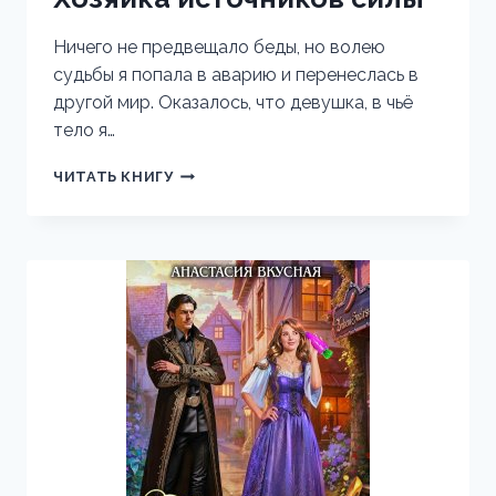
Ничего не предвещало беды, но волею
судьбы я попала в аварию и перенеслась в
другой мир. Оказалось, что девушка, в чьё
тело я…
ХОЗЯЙКА
ЧИТАТЬ КНИГУ
ИСТОЧНИКОВ
СИЛЫ