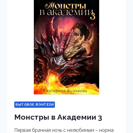
ЧЕЛОВЕКОМ!
БЫТОВОЕ ФЭНТЕЗИ
Монстры в Академии 3
Первая брачная ночь с нелюбимым – норма