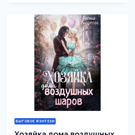
ДОМА,
ИЛИ
ЖЕНА
ПОНЕВОЛЕ
БЫТОВОЕ ФЭНТЕЗИ
Хозяйка дома воздушных