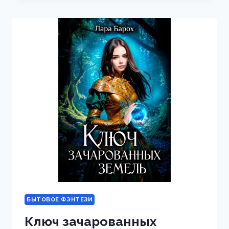
С
ПРИЦЕПОМ
БЫТОВОЕ ФЭНТЕЗИ
Ключ зачарованных