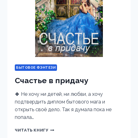
БЫТОВОЕ ФЭНТЕЗИ
Счастье в придачу
🍀 Не хочу ни детей, ни любви, а хочу
подтвердить диплом бытового мага и
открыть своё дело. Так я думала пока не
попала…
СЧАСТЬЕ
ЧИТАТЬ КНИГУ
В