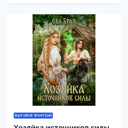
ПРИДАЧУ
БЫТОВОЕ ФЭНТЕЗИ
Хозяйка источников силы