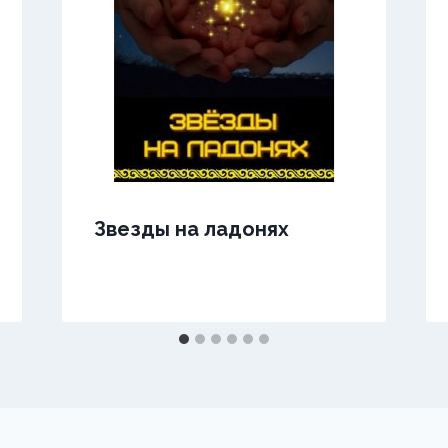
Звезды на ладонях