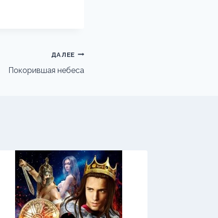
ДАЛЕЕ
Покорившая небеса