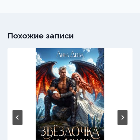
Похожие записи