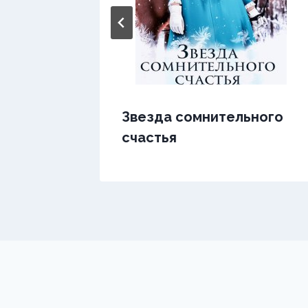
Звезда сомнительного
счастья