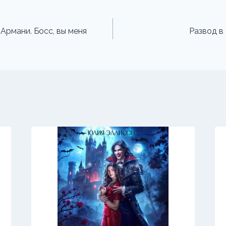
Армани. Босс, вы меня
Развод в