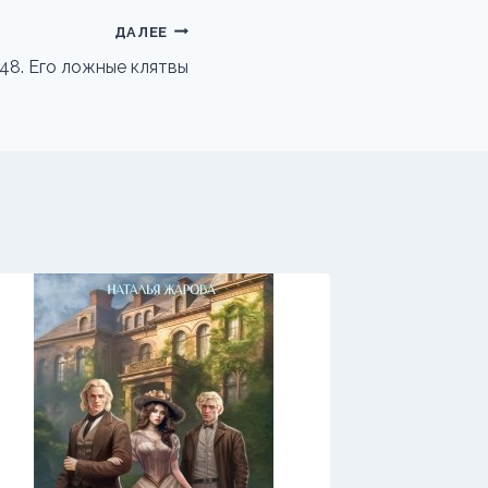
ДАЛЕЕ
 48. Его ложные клятвы