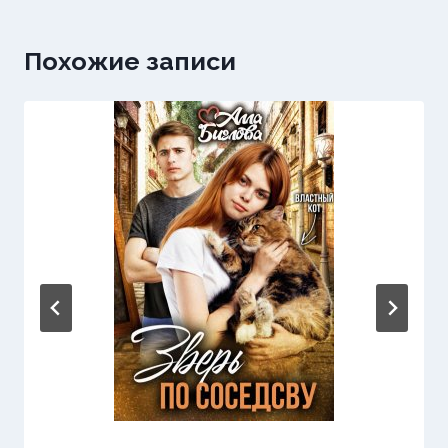
Похожие записи