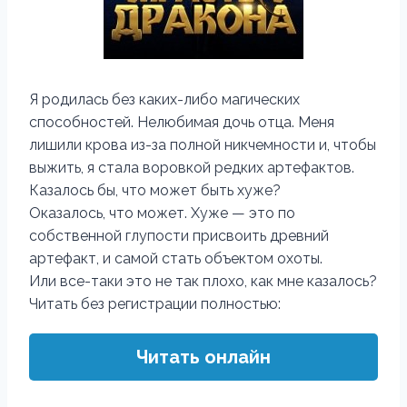
Я родилась без каких-либо магических
способностей. Нелюбимая дочь отца. Меня
лишили крова из-за полной никчемности и, чтобы
выжить, я стала воровкой редких артефактов.
Казалось бы, что может быть хуже?
Оказалось, что может. Хуже — это по
собственной глупости присвоить древний
артефакт, и самой стать объектом охоты.
Или все-таки это не так плохо, как мне казалось?
Читать без регистрации полностью:
Читать онлайн