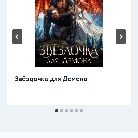
Звёздочка для Демона