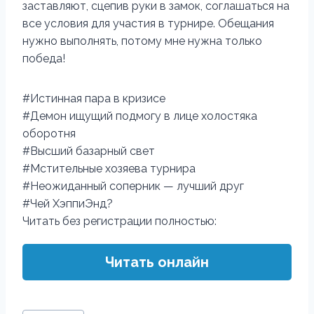
заставляют, сцепив руки в замок, соглашаться на
все условия для участия в турнире. Обещания
нужно выполнять, потому мне нужна только
победа!
#Истинная пара в кризисе
#Демон ищущий подмогу в лице холостяка
оборотня
#Высший базарный свет
#Мстительные хозяева турнира
#Неожиданный соперник — лучший друг
#Чей ХэппиЭнд?
Читать без регистрации полностью:
Читать онлайн