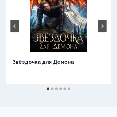
Звёздочка для Демона