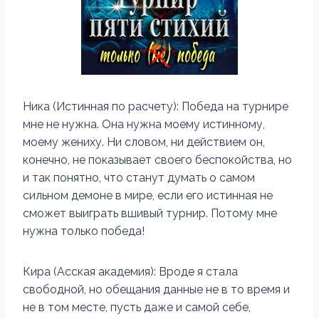
Ника (Истинная по расчету): Победа на турнире
мне не нужна. Она нужна моему истинному,
моему жениху. Ни словом, ни действием он,
конечно, не показывает своего беспокойства, но
и так понятно, что станут думать о самом
сильном демоне в мире, если его истинная не
сможет выиграть вшивый турнир. Потому мне
нужна только победа!
Кира (Асская академия): Вроде я стала
свободной, но обещания данные не в то время и
не в том месте, пусть даже и самой себе,