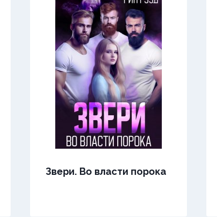
Звери. Во власти порока