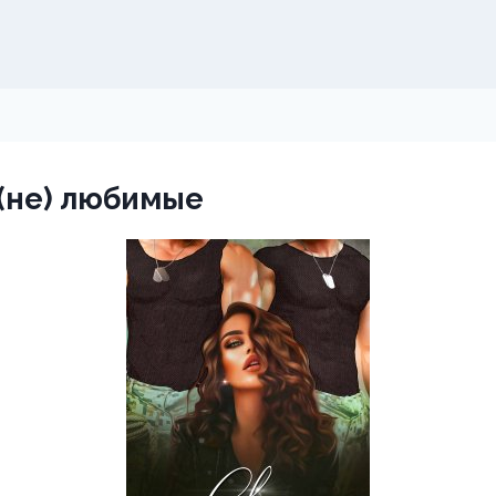
(не) любимые