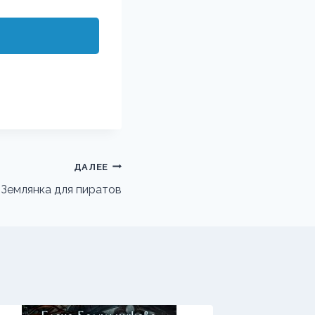
ДАЛЕЕ
Землянка для пиратов