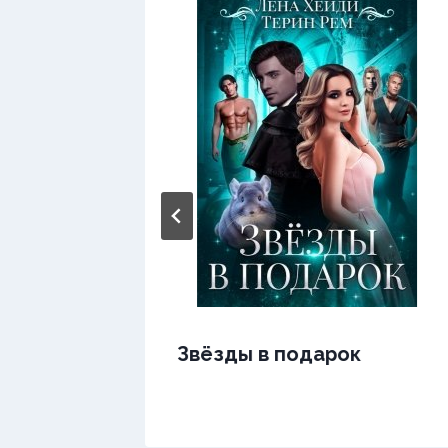
Звёзды в подарок