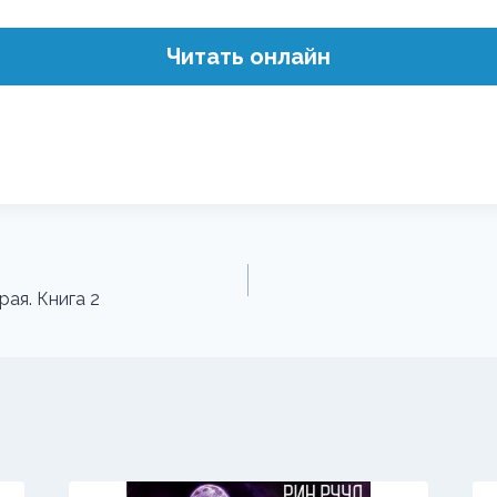
Читать онлайн
ая. Книга 2