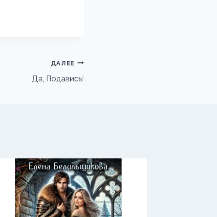
ДАЛЕЕ
Да, Подавись!