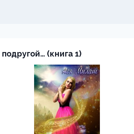
 подругой… (книга 1)