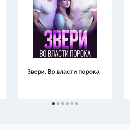
Звери. Во власти порока