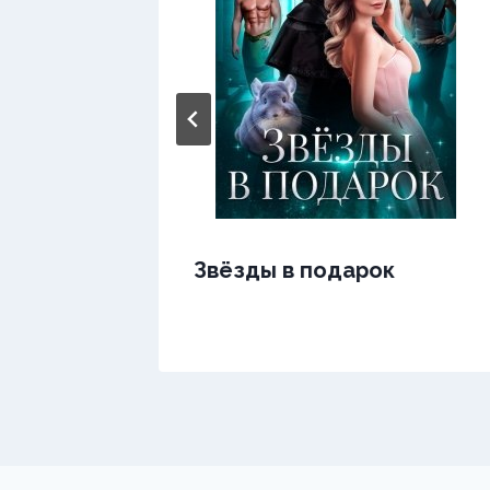
Звёзды в подарок