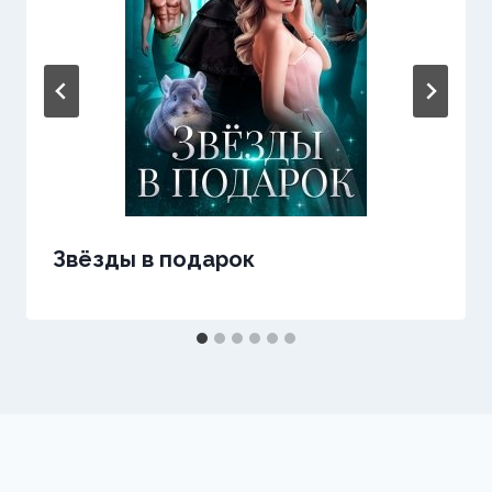
Звёзды в подарок