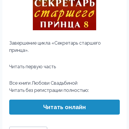
Завершение цикла «Секретарь старшего
принца».
Читать первую часть
Все книги Любови Свадьбиной
Читать без регистрации полностью:
Читать онлайн
Метки