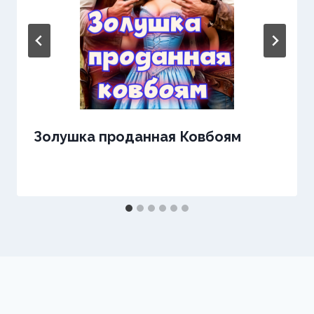
Золушка проданная Ковбоям