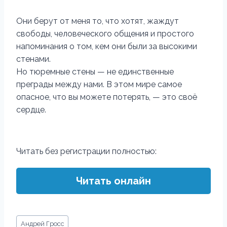
Они берут от меня то, что хотят, жаждут
свободы, человеческого общения и простого
напоминания о том, кем они были за высокими
стенами.
Но тюремные стены — не единственные
преграды между нами. В этом мире самое
опасное, что вы можете потерять, — это своё
сердце.
Читать без регистрации полностью:
Читать онлайн
Метки
Андрей Гросс