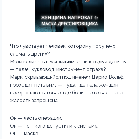
Что чувствует человек, которому поручено
сломать других?
Можно ли остаться живым, если каждый день ты
— палач, кукловод, инструмент страха?
Марк, скрывающийся под именем Дарио Вольф,
проходит путь вниз — туда, где тела женщин
превращают в товар, где боль — это валюта, а
жалость запрещена.
Он — часть операции.
Он — тот, кого допустили к системе.
Он — маска.