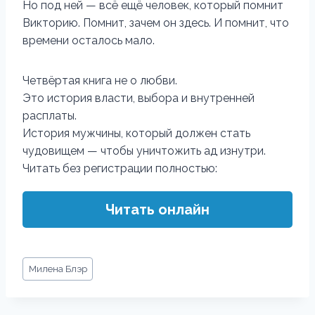
Но под ней — всё ещё человек, который помнит
Викторию. Помнит, зачем он здесь. И помнит, что
времени осталось мало.
Четвёртая книга не о любви.
Это история власти, выбора и внутренней
расплаты.
История мужчины, который должен стать
чудовищем — чтобы уничтожить ад изнутри.
Читать без регистрации полностью:
Читать онлайн
Метки
Милена Блэр
записи: