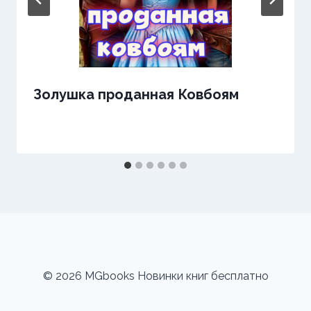
Золушка проданная Ковбоям
© 2026 MGbooks Новинки книг бесплатно