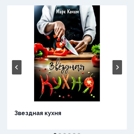
Звездная кухня