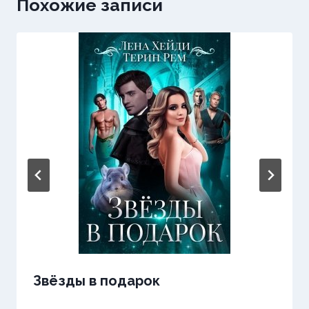
Похожие записи
Звёзды в подарок