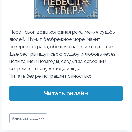
Несет свои воды холодная река, меняя судьбы
людей. Шумит безбрежное море, манит
северная страна, обещая спасение и счастье.
Две сестры ищут свою судьбу и любовь через
испытания и невзгоды, следуя за северным
ветром в страну холода и льда.
Читать без регистрации полностью:
Читать онлайн
Метки
Анна Завгородняя
записи: