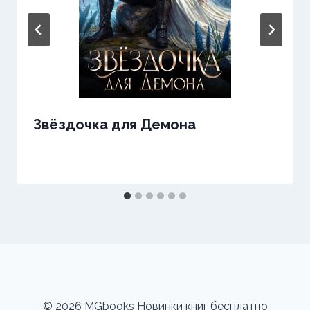
Звёздочка для Демона
© 2026 MGbooks Новинки книг бесплатно