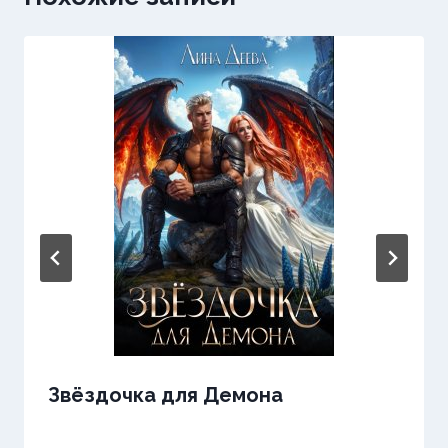
Звёздочка для Демона