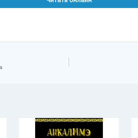
Читать онлайн
а