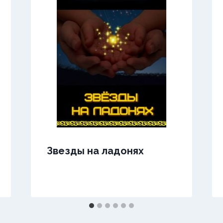
Звезды на ладонях