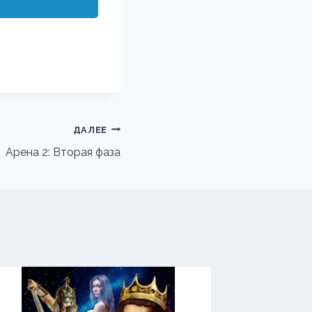
ДАЛЕЕ
Арена 2: Вторая фаза