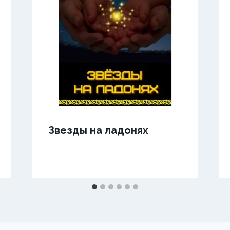
Звезды на ладонях