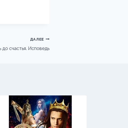
ДАЛЕЕ
 до счастья. Исповедь