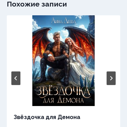
Похожие записи
Звёздочка для Демона