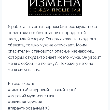
Я работала в антикварном бизнесе мужа, пока
не застала его без штанов с породистой
наездницей сверху. Теперь я хочу лишь одного –
сбежать, только муж не отпускает. Моим
спасителем становится опасный незнакомец,
который откуда-то знает моего мужа. Он увозит
меня с собой. Но почему?.. Похоже, у него на
меня свои планы.
В тексте есть:
#властный и суровый главный герой
#мерзкий муж-изменник
#наивная героиня
#гарантированный ХЭ