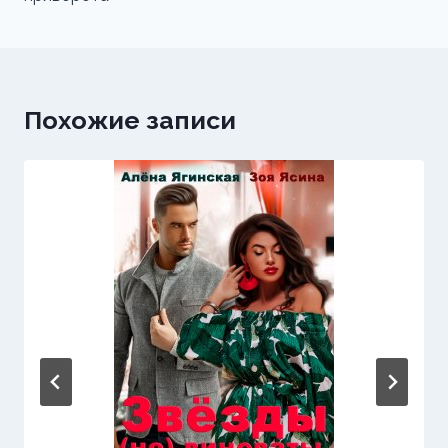
Похожие записи