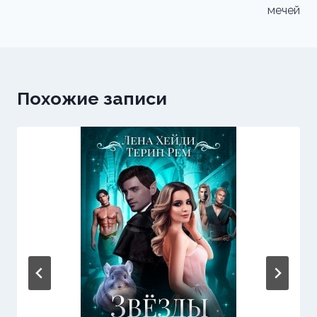
мечей
Похожие записи