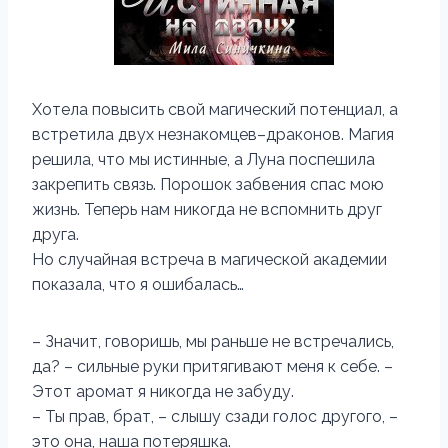
Хотела повысить свой магический потенциал, а
встретила двух незнакомцев–драконов. Магия
решила, что мы истинные, а Луна поспешила
закрепить связь. Порошок забвения спас мою
жизнь. Теперь нам никогда не вспомнить друг
друга.
Но случайная встреча в магической академии
показала, что я ошибалась…
– Значит, говоришь, мы раньше не встречались,
да? – сильные руки притягивают меня к себе. –
Этот аромат я никогда не забуду.
– Ты прав, брат, – слышу сзади голос другого, –
это она, наша потеряшка.