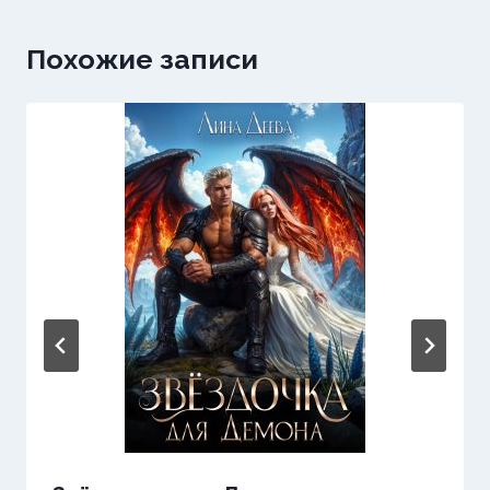
Похожие записи