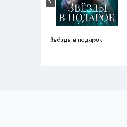
Звёзды в подарок