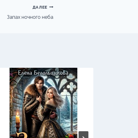
ДАЛЕЕ
Запах ночного неба