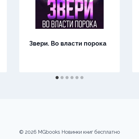
Звери. Во власти порока
© 2026 MGbooks Новинки книг бесплатно