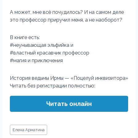
А может, мне всё почудилось? И на самом деле
это профессор приручил меня, а не наоборот?
В книге есть:
#неунывающая эльфийка и
#властный красавчик профессор
#магия и приключения
История ведьмы Ирмы — «Поцелуй инквизитора»
Читать без регистрации полностью:
Читать онлайн
Метки
Елена Арматина
записи: