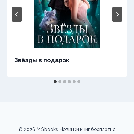
Звёзды в подарок
© 2026 MGbooks Новинки книг бесплатно