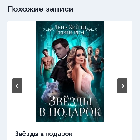
Похожие записи
Звёзды в подарок