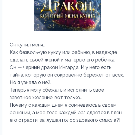
‍Он купил меня…
Как безвольную куклу или рабыню, в надежде
сделать своей женой и матерью его ребенка.
Он — черный дракон Ингарда. И у него есть
тайна, которую он сокровенно бережет от всех.
Но я узнала о ней.
Теперь я могу сбежать и исполнить свое
заветное желание, вот только…
Почему с каждым днем я сомневаюсь в своем
решении, а мое тело каждый раз сдается в плен
его страсти, заглушая голос здравого смысла?!